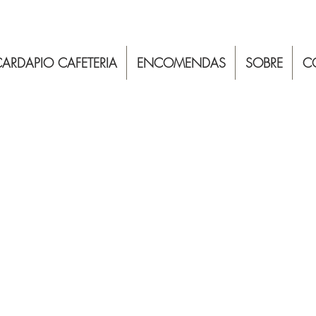
ARDAPIO CAFETERIA
ENCOMENDAS
SOBRE
C